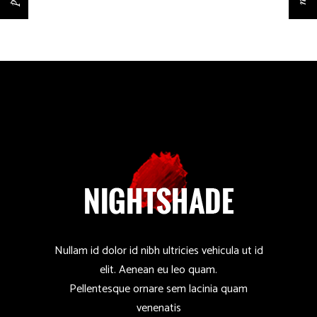
Nullam id dolor id nibh ultricies vehicula ut id
elit. Aenean eu leo quam.
Pellentesque ornare sem lacinia quam
venenatis