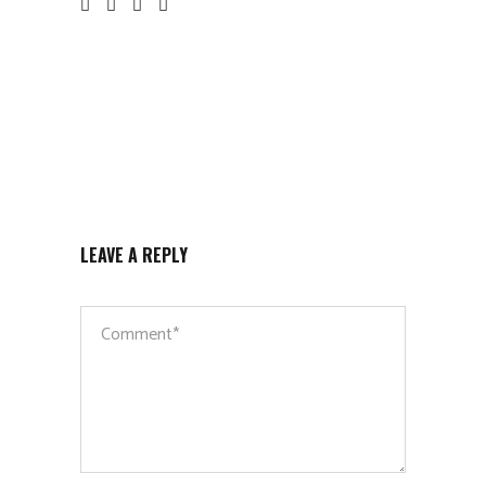
LEAVE A REPLY