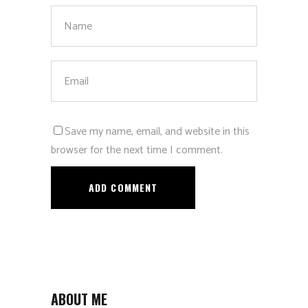
Save my name, email, and website in this
browser for the next time I comment.
ABOUT ME