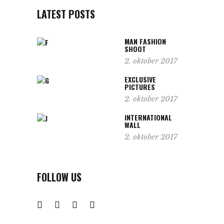
LATEST POSTS
MAN FASHION
SHOOT
2. oktober 2017
EXCLUSIVE
PICTURES
2. oktober 2017
INTERNATIONAL
WALL
2. oktober 2017
FOLLOW US