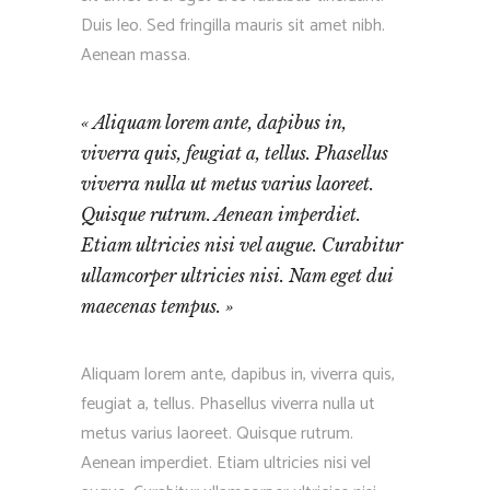
Duis leo. Sed fringilla mauris sit amet nibh.
Aenean massa.
Aliquam lorem ante, dapibus in,
viverra quis, feugiat a, tellus. Phasellus
viverra nulla ut metus varius laoreet.
Quisque rutrum. Aenean imperdiet.
Etiam ultricies nisi vel augue. Curabitur
ullamcorper ultricies nisi. Nam eget dui
maecenas tempus.
Aliquam lorem ante, dapibus in, viverra quis,
feugiat a, tellus. Phasellus viverra nulla ut
metus varius laoreet. Quisque rutrum.
Aenean imperdiet. Etiam ultricies nisi vel