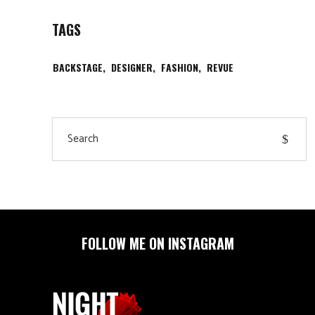
TAGS
BACKSTAGE
DESIGNER
FASHION
REVUE
Search
for:
FOLLOW ME ON INSTAGRAM