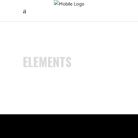
ELEMENTS