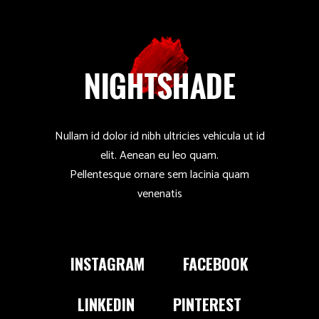
Nullam id dolor id nibh ultricies vehicula ut id
elit. Aenean eu leo quam.
Pellentesque ornare sem lacinia quam
venenatis
INSTAGRAM
FACEBOOK
LINKEDIN
PINTEREST